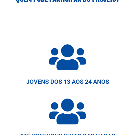
JOVENS DOS 13 AOS 24 ANOS