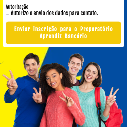
Autorização
Autorizo o envio dos dados para contato.
Enviar inscrição para o Preparatório
Aprendiz Bancário