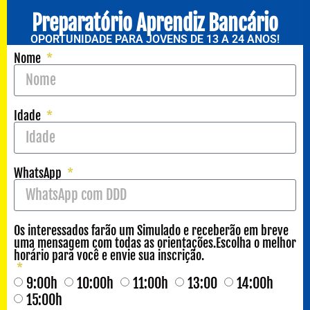
Preparatório Aprendiz Bancário
OPORTUNIDADE PARA JOVENS DE 13 A 24 ANOS!
Nome
Idade
WhatsApp
Os interessados farão um Simulado e receberão em breve
uma mensagem com todas as orientações.Escolha o melhor
horário para você e envie sua inscrição.
9:00h
10:00h
11:00h
13:00
14:00h
15:00h