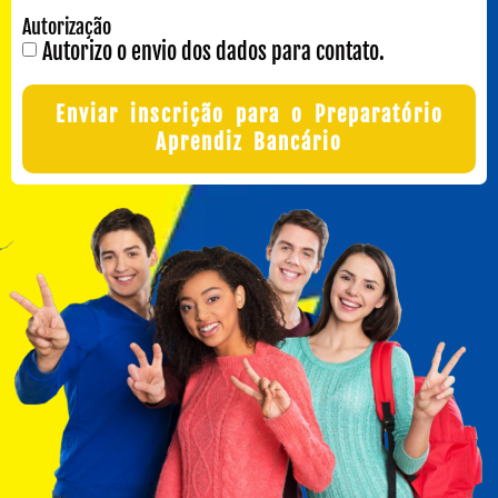
Autorização
Autorizo o envio dos dados para contato.
Enviar inscrição para o Preparatório
Aprendiz Bancário