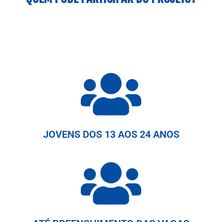
JOVENS DOS 13 AOS 24 ANOS