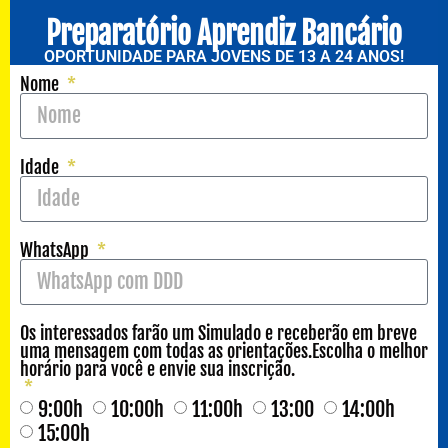
Preparatório Aprendiz Bancário
OPORTUNIDADE PARA JOVENS DE 13 A 24 ANOS!
Nome
Idade
WhatsApp
Os interessados farão um Simulado e receberão em breve
uma mensagem com todas as orientações.Escolha o melhor
horário para você e envie sua inscrição.
9:00h
10:00h
11:00h
13:00
14:00h
15:00h